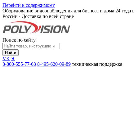
Перейти к содержимому
Оборудование видеонаблюдения для бизнеса и дома
24 года в
России · Доставка по всей стране
Поиск по сайту
Найти
VK
Я
8-800-555-77-63
8-495-620-09-89
техническая поддержка