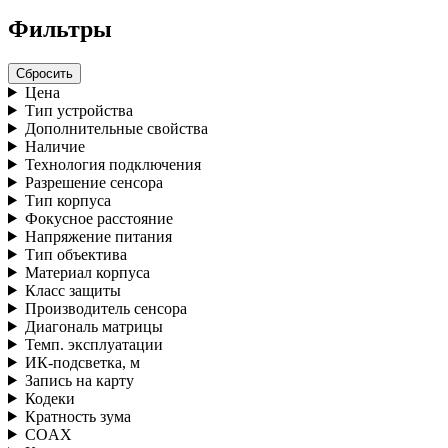
Фильтры
Сбросить
Цена
Тип устройства
Дополнительные свойства
Наличие
Технология подключения
Разрешение сенсора
Тип корпуса
Фокусное расстояние
Напряжение питания
Тип объектива
Материал корпуса
Класс защиты
Производитель сенсора
Диагональ матрицы
Темп. эксплуатации
ИК-подсветка, м
Запись на карту
Кодеки
Кратность зума
COAX