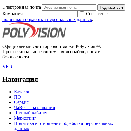
Электронная почта
Подписаться
Компания
Согласен с
политикой обработки персональных данных
.
Официальный сайт торговой марки Polyvision™.
Профессиональные системы видеонаблюдения и
безопасности.
VK
Я
Навигация
Каталог
ПО
Сервис
ЧаВо — база знаний
Личный кабинет
Маркетинг
Политика в отношении обработки персональных
данных