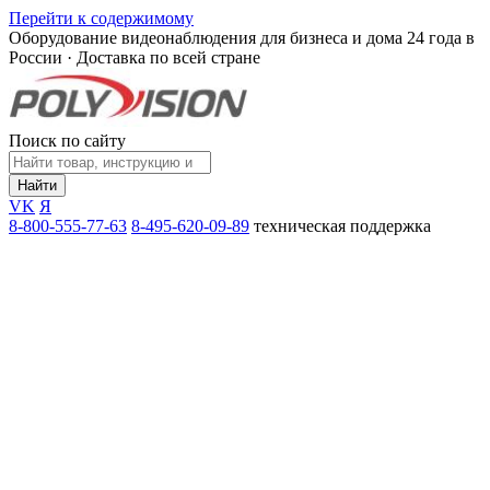
Перейти к содержимому
Оборудование видеонаблюдения для бизнеса и дома
24 года в
России · Доставка по всей стране
Поиск по сайту
Найти
VK
Я
8-800-555-77-63
8-495-620-09-89
техническая поддержка