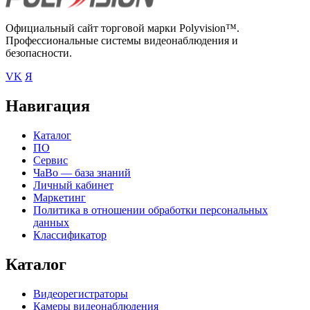
Официальный сайт торговой марки Polyvision™.
Профессиональные системы видеонаблюдения и
безопасности.
VK
Я
Навигация
Каталог
ПО
Сервис
ЧаВо — база знаний
Личный кабинет
Маркетинг
Политика в отношении обработки персональных
данных
Классификатор
Каталог
Видеорегистраторы
Камеры видеонаблюдения