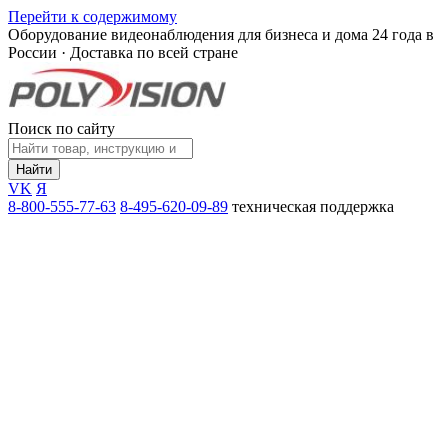
Перейти к содержимому
Оборудование видеонаблюдения для бизнеса и дома
24 года в
России · Доставка по всей стране
Поиск по сайту
Найти
VK
Я
8-800-555-77-63
8-495-620-09-89
техническая поддержка