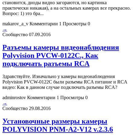
становится, диоды видно загораются, но картинка
практически никакая), а на остальных камерах все прекрасно.
Вопрос: 1) это бра...
makarov_a_v
Комментарии 1
Просмотры 0
→
Сообщество
07.09.2016
Разъемы камеры видеонаблюдения
Polyvision PVCW-0122C., Как
подключать разъемы RCA
Здравствуйте. Изначально у камеры видеонаблюдения
Polyvision PVCW-0122C были разъемы RCA питание и RCA
видео: Как в данном случае подключать разъемы RCA?
adminrostov
Комментарии 1
Просмотры 0
→
Сообщество
29.08.2016
Установочные размеры камеры
POLYVISION PNM-A2-V12 v.2.3.6