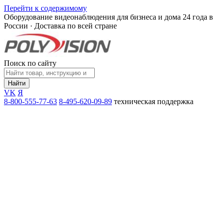
Перейти к содержимому
Оборудование видеонаблюдения для бизнеса и дома
24 года в
России · Доставка по всей стране
Поиск по сайту
Найти
VK
Я
8-800-555-77-63
8-495-620-09-89
техническая поддержка