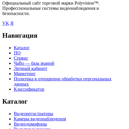
Официальный сайт торговой марки Polyvision™.
Профессиональные системы видеонаблюдения и
безопасности.
VK
Я
Навигация
Каталог
ПО
Сервис
ЧаВо — база знаний
Личный кабинет
Маркетинг
Политика в отношении обработки персональных
данных
Классификатор
Каталог
Видеорегистраторы
Камеры видеонаблюдения
Видеодомофоны