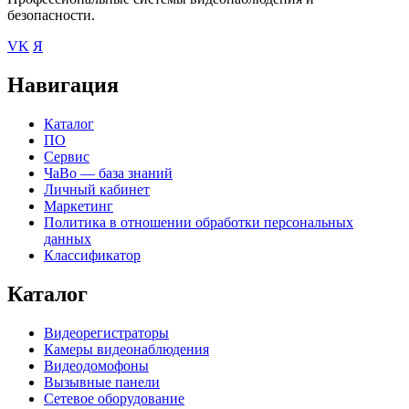
безопасности.
VK
Я
Навигация
Каталог
ПО
Сервис
ЧаВо — база знаний
Личный кабинет
Маркетинг
Политика в отношении обработки персональных
данных
Классификатор
Каталог
Видеорегистраторы
Камеры видеонаблюдения
Видеодомофоны
Вызывные панели
Сетевое оборудование