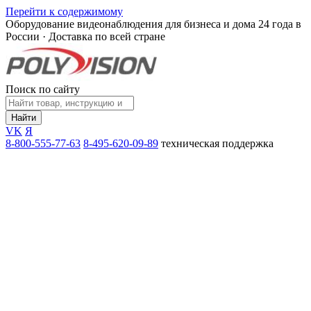
Перейти к содержимому
Оборудование видеонаблюдения для бизнеса и дома
24 года в
России · Доставка по всей стране
Поиск по сайту
Найти
VK
Я
8-800-555-77-63
8-495-620-09-89
техническая поддержка