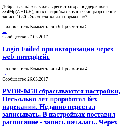
Добрый день! Эта модель регистратора поддерживает
8x4Мp(AHD-H), но в настройках компрессии разрешение
записи 1080. Это опечатка или нормально?
Пользователь
Комментарии 6
Просмотры 5
→
Сообщество
27.03.2017
Login Failed при авторизации через
web-интерфейс
Пользователь
Комментарии 4
Просмотры 4
→
Сообщество
26.03.2017
PVDR-0450 сбрасываются настройки,
Несколько лет проработал без
нареканий. Недавно перестал
записывать. В настройках поставил
расписание - запись началась. Через