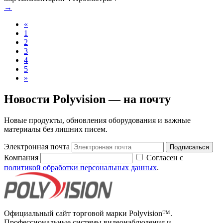
→
«
1
2
3
4
5
»
Новости Polyvision — на почту
Новые продукты, обновления оборудования и важные
материалы без лишних писем.
Электронная почта
Подписаться
Компания
Согласен с
политикой обработки персональных данных
.
Официальный сайт торговой марки Polyvision™.
Профессиональные системы видеонаблюдения и