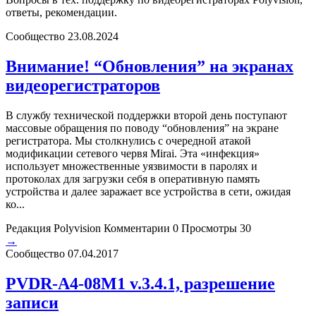
ответы, рекомендации.
Сообщество
23.08.2024
Внимание! “Обновления” на экранах
видеорегистраторов
В службу технической поддержки второй день поступают
массовые обращения по поводу “обновления” на экране
регистратора. Мы столкнулись с очередной атакой
модификации сетевого червя Mirai. Эта «инфекция»
использует множественные уязвимости в паролях и
протоколах для загрузки себя в оперативную память
устройства и далее заражает все устройства в сети, ожидая
ко...
Редакция Polyvision
Комментарии 0
Просмотры 30
→
Сообщество
07.04.2017
PVDR-A4-08M1 v.3.4.1, разрешение
записи