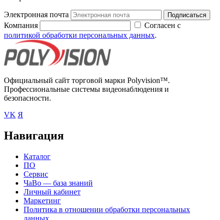
Электронная почта
Подписаться
Компания
Согласен с
политикой обработки персональных данных
.
Официальный сайт торговой марки Polyvision™.
Профессиональные системы видеонаблюдения и
безопасности.
VK
Я
Навигация
Каталог
ПО
Сервис
ЧаВо — база знаний
Личный кабинет
Маркетинг
Политика в отношении обработки персональных
данных