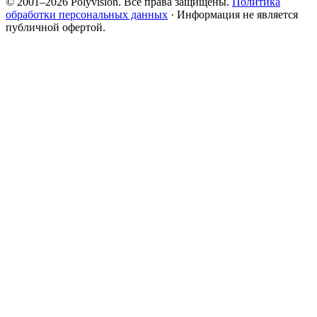
© 2001–2026 Polyvision. Все права защищены.
Политика
обработки персональных данных
· Информация не является
публичной офертой.