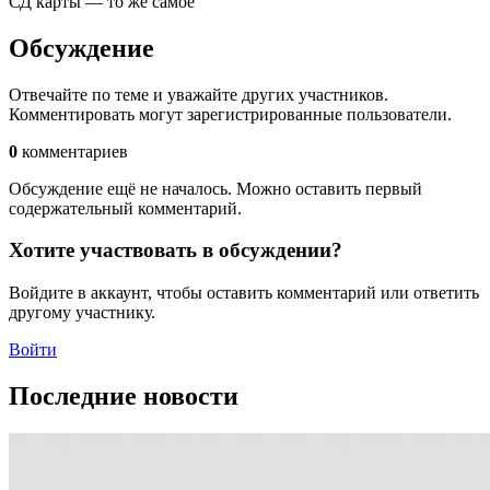
СД карты — то же самое
Обсуждение
Отвечайте по теме и уважайте других участников.
Комментировать могут зарегистрированные пользователи.
0
комментариев
Обсуждение ещё не началось. Можно оставить первый
содержательный комментарий.
Хотите участвовать в обсуждении?
Войдите в аккаунт, чтобы оставить комментарий или ответить
другому участнику.
Войти
Последние новости