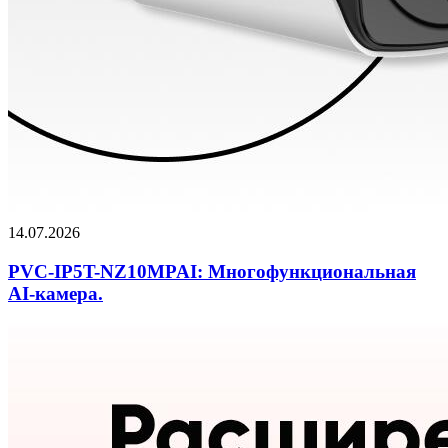
14.07.2026
PVC-IP5T-NZ10MPAI: Многофункциональная
AI-камера.