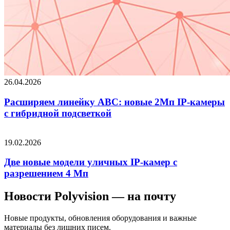
26.04.2026
Расширяем линейку ABC: новые 2Мп IP-камеры
c гибридной подсветкой
19.02.2026
Две новые модели уличных IP-камер с
разрешением 4 Мп
Новости Polyvision — на почту
Новые продукты, обновления оборудования и важные
материалы без лишних писем.