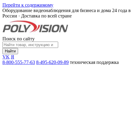
Перейти к содержимому
Оборудование видеонаблюдения для бизнеса и дома
24 года в
России · Доставка по всей стране
Поиск по сайту
Найти
VK
Я
8-800-555-77-63
8-495-620-09-89
техническая поддержка