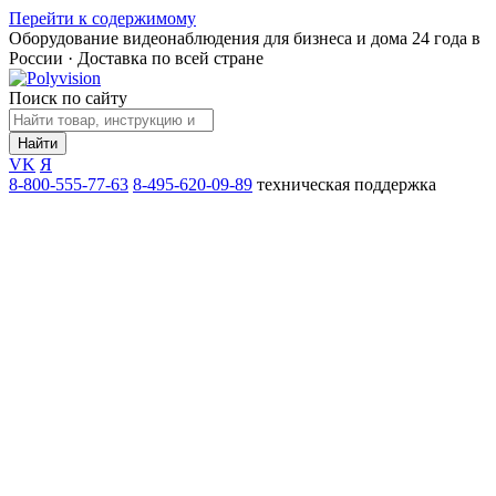
Перейти к содержимому
Оборудование видеонаблюдения для бизнеса и дома
24 года в
России · Доставка по всей стране
Поиск по сайту
Найти
VK
Я
8-800-555-77-63
8-495-620-09-89
техническая поддержка