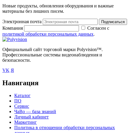
Новые продукты, обновления оборудования и важные
материалы без лишних писем.
Электронная почта
Подписаться
Компания
Согласен с
политикой обработки персональных данных
.
Официальный сайт торговой марки Polyvision™.
Профессиональные системы видеонаблюдения и
безопасности.
VK
Я
Навигация
Каталог
ПО
Сервис
ЧаВо — база знаний
Личный кабинет
Маркетинг
Политика в отношении обработки персональных
данных