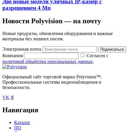
Две новые модели уличных IP-камер с
разрешением 4 Мп
Новости Polyvision — на почту
Новые продукты, обновления оборудования и важные
материалы без лишних писем.
Электронная почта
Подписаться
Компания
Согласен с
политикой обработки персональных данных
.
Официальный сайт торговой марки Polyvision™.
Профессиональные системы видеонаблюдения и
безопасности.
VK
Я
Навигация
Каталог
ПО