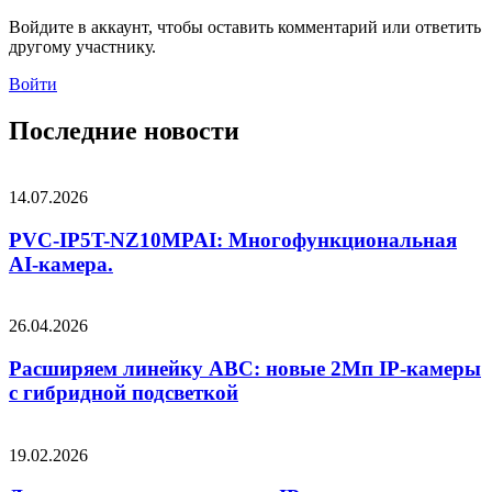
Войдите в аккаунт, чтобы оставить комментарий или ответить
другому участнику.
Войти
Последние новости
14.07.2026
PVC-IP5T-NZ10MPAI: Многофункциональная
AI-камера.
26.04.2026
Расширяем линейку ABC: новые 2Мп IP-камеры
c гибридной подсветкой
19.02.2026