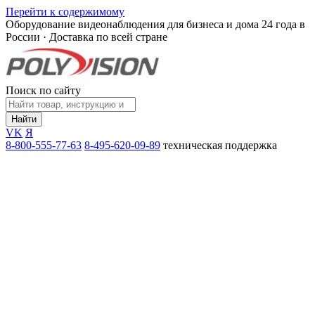
Перейти к содержимому
Оборудование видеонаблюдения для бизнеса и дома
24 года в
России · Доставка по всей стране
Поиск по сайту
Найти
VK
Я
8-800-555-77-63
8-495-620-09-89
техническая поддержка