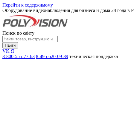
Перейти к содержимому
Оборудование видеонаблюдения для бизнеса и дома
24 года в 
Поиск по сайту
Найти
VK
Я
8-800-555-77-63
8-495-620-09-89
техническая поддержка