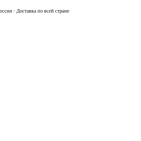
России · Доставка по всей стране