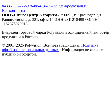
8-800-555-77-63
8-495-620-09-89
info@polyvision.ru
Все контакты
ООО «Бизнес Центр Алгоритм»
350051, г. Краснодар, ул.
Рашпилевская, д. 321, офис 14
ИНН 2311218490 · ОГРН
1162375029013
Владелец торговой марки Polyvision и официальный импортёр
продукции в Россию.
© 2001–2026 Polyvision. Все права защищены.
Политика
обработки персональных данных
· Информация не является
публичной офертой.