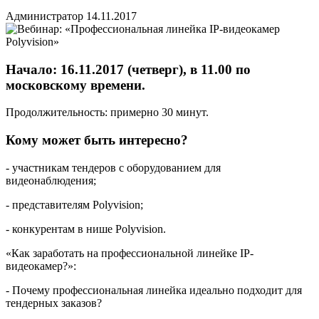
Администратор
14.11.2017
Начало: 16.11.2017 (четверг), в 11.00 по
московскому времени.
Продолжительность: примерно 30 минут.
Кому может быть интересно?
-
участникам тендеров
с оборудованием для
видеонаблюдения;
- представителям Polyvision;
- конкурентам в нише Polyvision.
«Как заработать на профессиональной линейке IP-
видеокамер?»:
- Почему профессиональная линейка идеально подходит для
тендерных заказов?