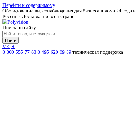
Перейти к содержимому
Оборудование видеонаблюдения для бизнеса и дома
24 года в
России · Доставка по всей стране
Поиск по сайту
Найти
VK
Я
8-800-555-77-63
8-495-620-09-89
техническая поддержка