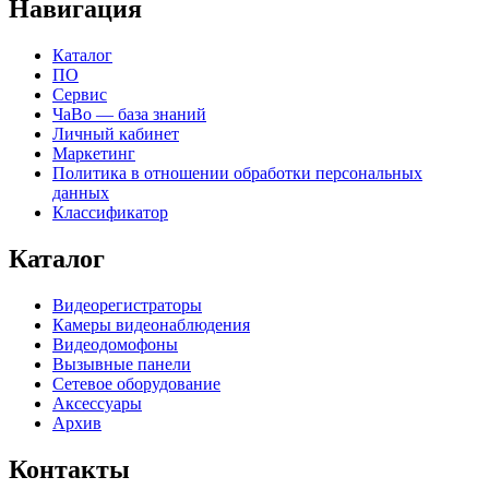
Навигация
Каталог
ПО
Сервис
ЧаВо — база знаний
Личный кабинет
Маркетинг
Политика в отношении обработки персональных
данных
Классификатор
Каталог
Видеорегистраторы
Камеры видеонаблюдения
Видеодомофоны
Вызывные панели
Сетевое оборудование
Аксессуары
Архив
Контакты