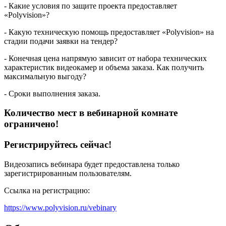
- Какие
условия по защите проекта
предоставляет
«Polyvision»?
- Какую техническую помощь предоставляет «Polyvision» на
стадии подачи заявки на тендер?
- Конечная цена напрямую зависит от набора технических
характеристик видеокамер и объема заказа. Как получить
максимальную выгоду?
- Сроки выполнения заказа.
Количество мест в вебинарной комнате
ограничено!
Регистрируйтесь сейчас!
Видеозапись вебинара будет предоставлена
только
зарегистрированным пользователям.
Ссылка на регистрацию:
https://www.polyvision.ru/vebinary