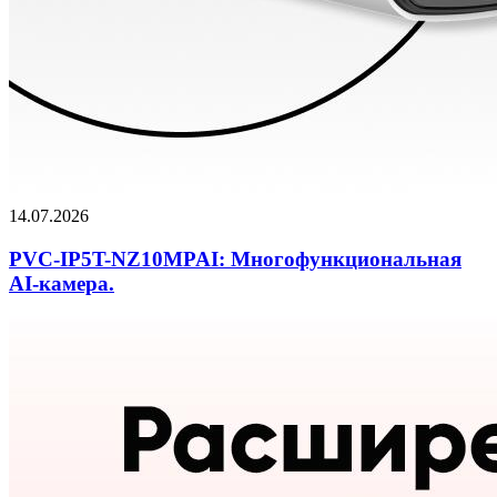
14.07.2026
PVC-IP5T-NZ10MPAI: Многофункциональная
AI-камера.