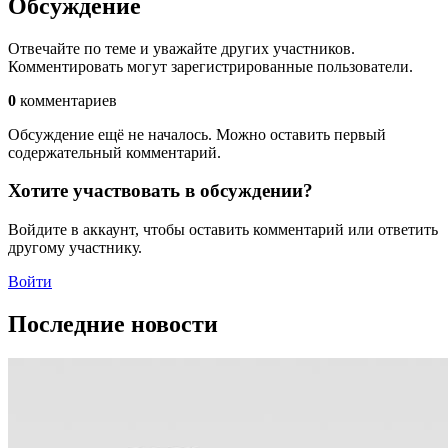
Обсуждение
Отвечайте по теме и уважайте других участников.
Комментировать могут зарегистрированные пользователи.
0
комментариев
Обсуждение ещё не началось. Можно оставить первый
содержательный комментарий.
Хотите участвовать в обсуждении?
Войдите в аккаунт, чтобы оставить комментарий или ответить
другому участнику.
Войти
Последние новости