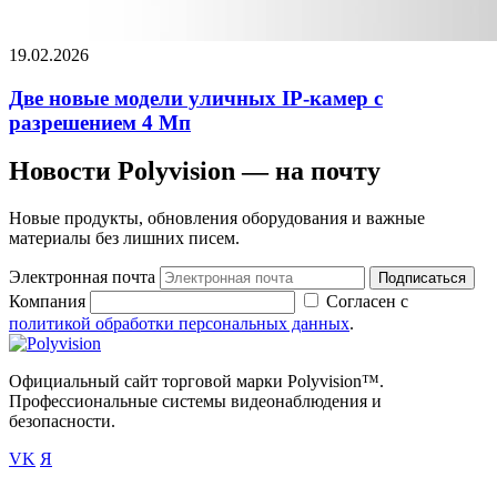
19.02.2026
Две новые модели уличных IP-камер с
разрешением 4 Мп
Новости Polyvision — на почту
Новые продукты, обновления оборудования и важные
материалы без лишних писем.
Электронная почта
Подписаться
Компания
Согласен с
политикой обработки персональных данных
.
Официальный сайт торговой марки Polyvision™.
Профессиональные системы видеонаблюдения и
безопасности.
VK
Я