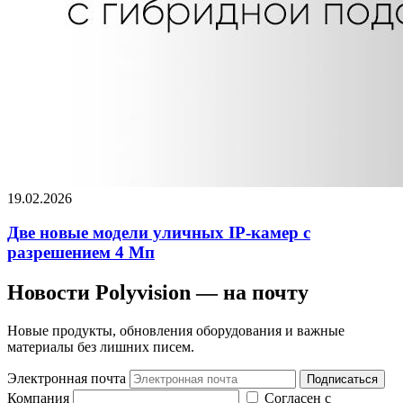
19.02.2026
Две новые модели уличных IP-камер с
разрешением 4 Мп
Новости Polyvision — на почту
Новые продукты, обновления оборудования и важные
материалы без лишних писем.
Электронная почта
Подписаться
Компания
Согласен с