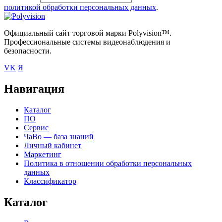
политикой обработки персональных данных
.
Официальный сайт торговой марки Polyvision™.
Профессиональные системы видеонаблюдения и
безопасности.
VK
Я
Навигация
Каталог
ПО
Сервис
ЧаВо — база знаний
Личный кабинет
Маркетинг
Политика в отношении обработки персональных
данных
Классификатор
Каталог