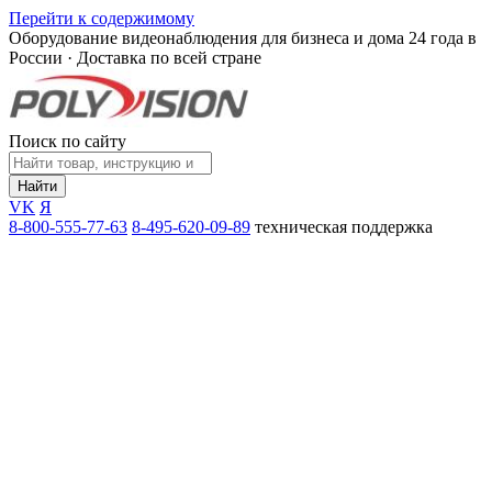
Перейти к содержимому
Оборудование видеонаблюдения для бизнеса и дома
24 года в
России · Доставка по всей стране
Поиск по сайту
Найти
VK
Я
8-800-555-77-63
8-495-620-09-89
техническая поддержка