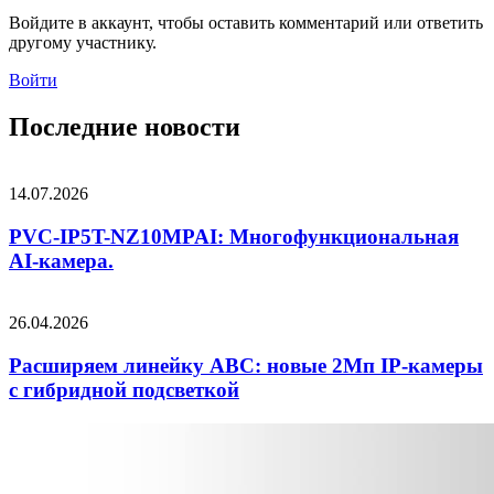
Войдите в аккаунт, чтобы оставить комментарий или ответить
другому участнику.
Войти
Последние новости
14.07.2026
PVC-IP5T-NZ10MPAI: Многофункциональная
AI-камера.
26.04.2026
Расширяем линейку ABC: новые 2Мп IP-камеры
c гибридной подсветкой