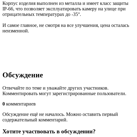
Корпус изделия выполнен из металла и имеет класс защиты
IP-66, что позволяет эксплуатировать камеру на улице при
отрицательных температурах до -35°.
И самое главное, не смотря на все улучшения, цена осталась
неизменной.
Обсуждение
Отвечайте по теме и уважайте других участников.
Комментировать могут зарегистрированные пользователи.
0
комментариев
Обсуждение ещё не началось. Можно оставить первый
содержательный комментарий.
Хотите участвовать в обсуждении?