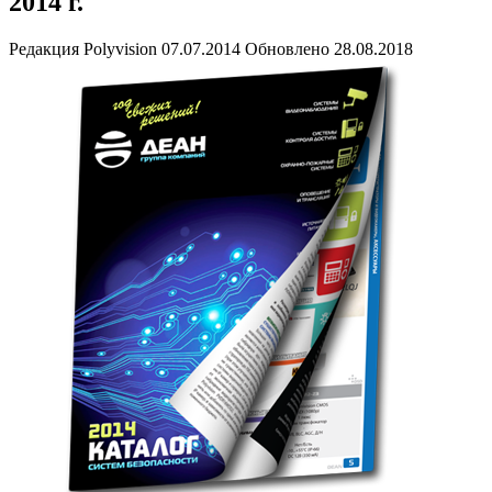
2014 г.
Редакция Polyvision
07.07.2014
Обновлено 28.08.2018