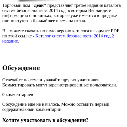
Торговый дом
"Деан"
представляет третье издание каталога
систем безопасности за 2014 год, в котором Вы найдёте
информацию о новинках, которые уже имеются в продаже
или поступят в ближайшее время на склад.
Вы можете скачать полную версию каталога в формате PDF
по этой ссылке -
Каталог систем безопасности 2014 год 2
издание
.
Обсуждение
Отвечайте по теме и уважайте других участников.
Комментировать могут зарегистрированные пользователи.
0
комментариев
Обсуждение ещё не началось. Можно оставить первый
содержательный комментарий.
Хотите участвовать в обсуждении?