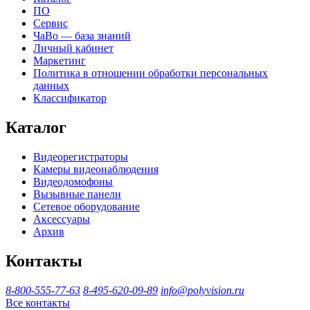
ПО
Сервис
ЧаВо — база знаний
Личный кабинет
Маркетинг
Политика в отношении обработки персональных
данных
Классификатор
Каталог
Видеорегистраторы
Камеры видеонаблюдения
Видеодомофоны
Вызывные панели
Сетевое оборудование
Аксессуары
Архив
Контакты
8-800-555-77-63
8-495-620-09-89
info@polyvision.ru
Все контакты