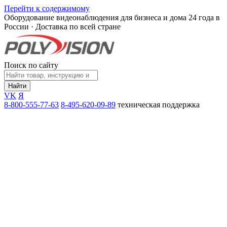
Перейти к содержимому
Оборудование видеонаблюдения для бизнеса и дома
24 года в
России · Доставка по всей стране
Поиск по сайту
Найти
VK
Я
8-800-555-77-63
8-495-620-09-89
техническая поддержка