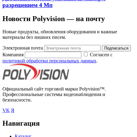
разрешением 4 Мп
Новости Polyvision — на почту
Новые продукты, обновления оборудования и важные
материалы без лишних писем.
Электронная почта
Подписаться
Компания
Согласен с
политикой обработки персональных данных
.
Официальный сайт торговой марки Polyvision™.
Профессиональные системы видеонаблюдения и
безопасности.
VK
Я
Навигация
Каталог