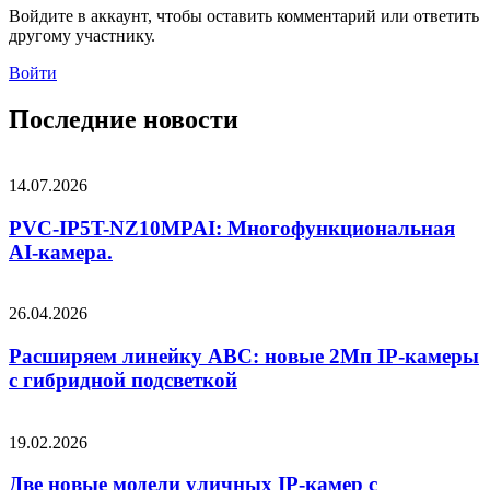
Войдите в аккаунт, чтобы оставить комментарий или ответить
другому участнику.
Войти
Последние новости
14.07.2026
PVC-IP5T-NZ10MPAI: Многофункциональная
AI-камера.
26.04.2026
Расширяем линейку ABC: новые 2Мп IP-камеры
c гибридной подсветкой
19.02.2026
Две новые модели уличных IP-камер с