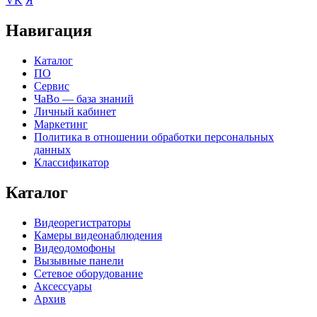
VK
Я
Навигация
Каталог
ПО
Сервис
ЧаВо — база знаний
Личный кабинет
Маркетинг
Политика в отношении обработки персональных
данных
Классификатор
Каталог
Видеорегистраторы
Камеры видеонаблюдения
Видеодомофоны
Вызывные панели
Сетевое оборудование
Аксессуары
Архив