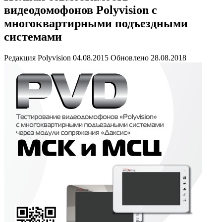
видеодомофонов Polyvision c
многоквартирными подъездными
системами
Редакция Polyvision
04.08.2015
Обновлено 28.08.2018