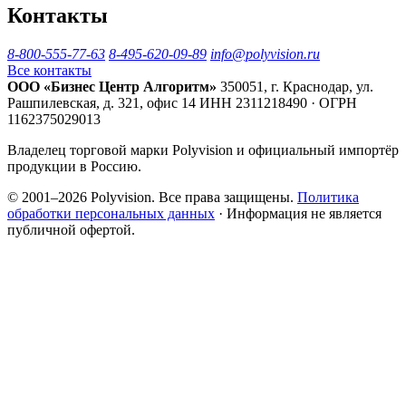
Контакты
8-800-555-77-63
8-495-620-09-89
info@polyvision.ru
Все контакты
ООО «Бизнес Центр Алгоритм»
350051, г. Краснодар, ул.
Рашпилевская, д. 321, офис 14
ИНН 2311218490 · ОГРН
1162375029013
Владелец торговой марки Polyvision и официальный импортёр
продукции в Россию.
© 2001–2026 Polyvision. Все права защищены.
Политика
обработки персональных данных
· Информация не является
публичной офертой.