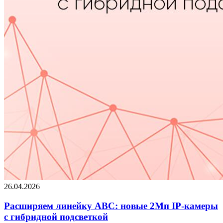
26.04.2026
Расширяем линейку ABC: новые 2Мп IP-камеры
c гибридной подсветкой