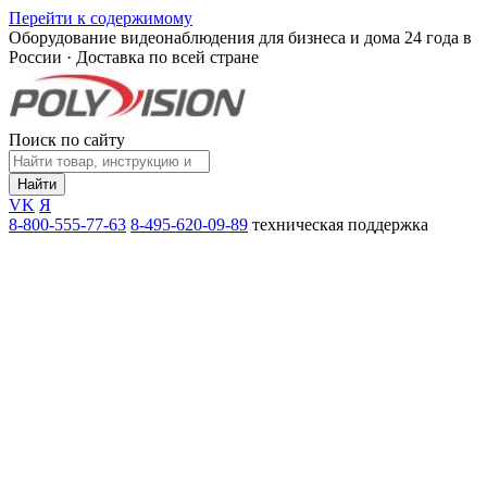
Перейти к содержимому
Оборудование видеонаблюдения для бизнеса и дома
24 года в
России · Доставка по всей стране
Поиск по сайту
Найти
VK
Я
8-800-555-77-63
8-495-620-09-89
техническая поддержка