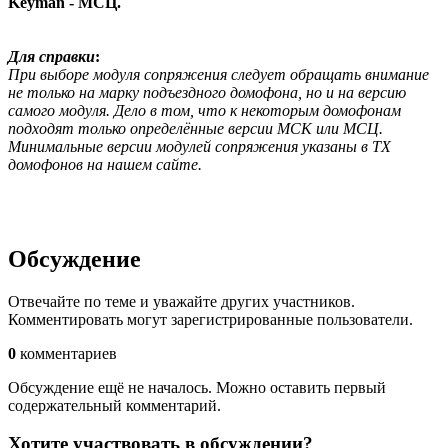
Keyman - МСЦ.
Для справки
:
При выборе модуля сопряжения следует обращать внимание
не только на марку подъездного домофона, но и на версию
самого модуля. Дело в том, что к некоторым домофонам
подходят только определённые версии МСК или МСЦ.
Минимальные версии модулей сопряжения указаны в ТХ
домофонов на нашем сайте.
Обсуждение
Отвечайте по теме и уважайте других участников.
Комментировать могут зарегистрированные пользователи.
0
комментариев
Обсуждение ещё не началось. Можно оставить первый
содержательный комментарий.
Хотите участвовать в обсуждении?