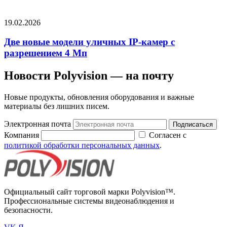
19.02.2026
Две новые модели уличных IP-камер с
разрешением 4 Мп
Новости Polyvision — на почту
Новые продукты, обновления оборудования и важные
материалы без лишних писем.
Электронная почта
Подписаться
Компания
Согласен с
политикой обработки персональных данных
.
Официальный сайт торговой марки Polyvision™.
Профессиональные системы видеонаблюдения и
безопасности.