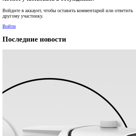
Войдите в аккаунт, чтобы оставить комментарий или ответить
другому участнику.
Войти
Последние новости