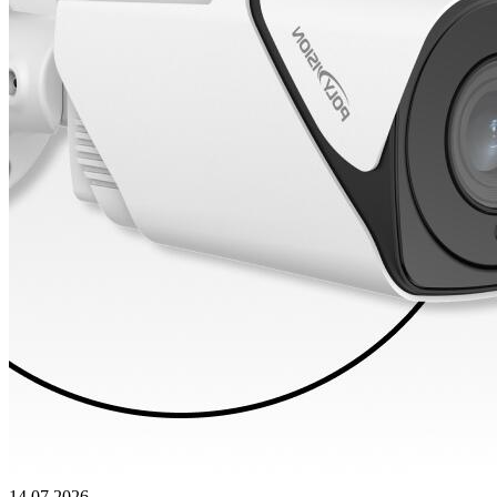
14.07.2026