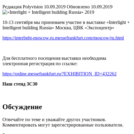
Редакция Polyvision
10.09.2019
Обновлено 10.09.2019
10-13 сентября мы принимаем участие в выставке «Interlight +
Intelligent building Russia» Москва, ЦВК «Экспоцентр»
https://interlight-moscow.ru.messefrankfurt.com/moscow/ru.html
Для бесплатного посещения выставки необходима
электронная регистрация по ссылке:
https://online.messefrankfurt.ru/?EXHIBITION_ID=432262
Наш стенд 3С30
Обсуждение
Отвечайте по теме и уважайте других участников.
Комментировать могут зарегистрированные пользователи.