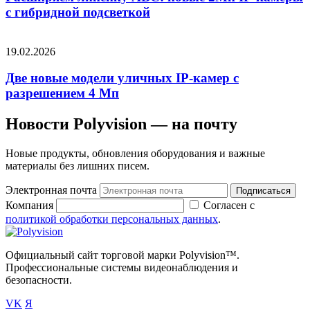
c гибридной подсветкой
19.02.2026
Две новые модели уличных IP-камер с
разрешением 4 Мп
Новости Polyvision — на почту
Новые продукты, обновления оборудования и важные
материалы без лишних писем.
Электронная почта
Подписаться
Компания
Согласен с
политикой обработки персональных данных
.
Официальный сайт торговой марки Polyvision™.
Профессиональные системы видеонаблюдения и
безопасности.
VK
Я