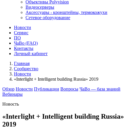
Объективы Polyvision
Видеосерверы
Аксессуары - кронштейны, термокожухи
Сетевое оборудование
Новости
Сервис
ПО
ЧаВо (FAQ)
Контакты
Личный кабинет
Главная
Сообщество
Новости
«Interlight + Intelligent building Russia» 2019
Обзор
Новости
Публикации
Вопросы
ЧаВо — база знаний
Вебинары
Новость
«Interlight + Intelligent building Russia»
2019