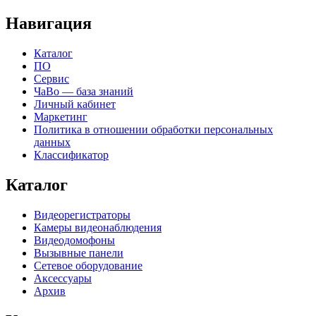
Навигация
Каталог
ПО
Сервис
ЧаВо — база знаний
Личный кабинет
Маркетинг
Политика в отношении обработки персональных
данных
Классификатор
Каталог
Видеорегистраторы
Камеры видеонаблюдения
Видеодомофоны
Вызывные панели
Сетевое оборудование
Аксессуары
Архив