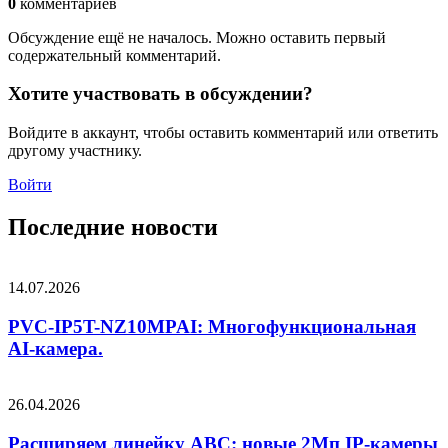
0
комментариев
Обсуждение ещё не началось. Можно оставить первый
содержательный комментарий.
Хотите участвовать в обсуждении?
Войдите в аккаунт, чтобы оставить комментарий или ответить
другому участнику.
Войти
Последние новости
14.07.2026
PVC-IP5T-NZ10MPAI: Многофункциональная
AI-камера.
26.04.2026
Расширяем линейку ABC: новые 2Мп IP-камеры