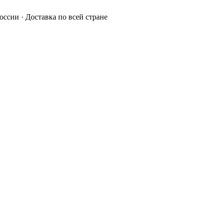
России · Доставка по всей стране