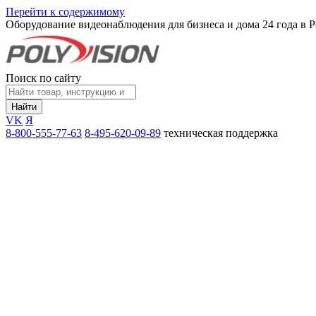
Перейти к содержимому
Оборудование видеонаблюдения для бизнеса и дома
24 года в 
Поиск по сайту
Найти
VK
Я
8-800-555-77-63
8-495-620-09-89
техническая поддержка