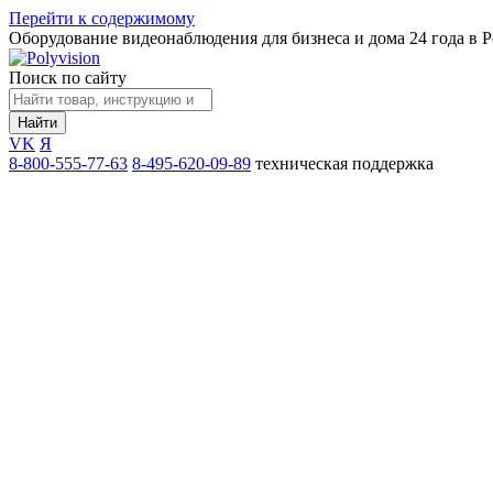
Перейти к содержимому
Оборудование видеонаблюдения для бизнеса и дома
24 года в 
Поиск по сайту
Найти
VK
Я
8-800-555-77-63
8-495-620-09-89
техническая поддержка