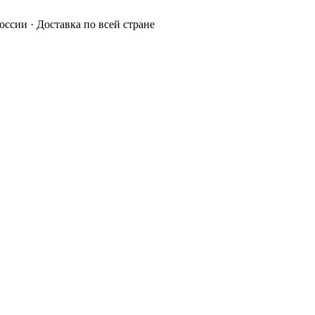
России · Доставка по всей стране