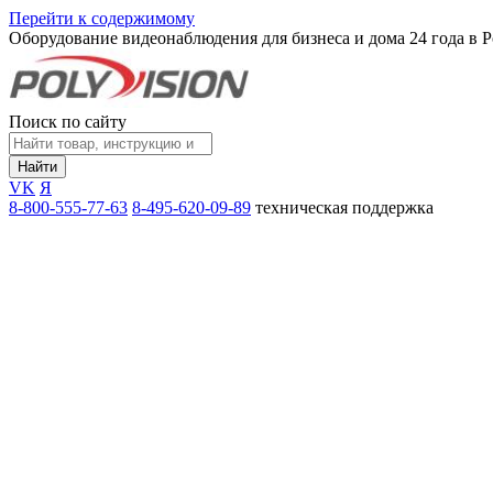
Перейти к содержимому
Оборудование видеонаблюдения для бизнеса и дома
24 года в 
Поиск по сайту
Найти
VK
Я
8-800-555-77-63
8-495-620-09-89
техническая поддержка