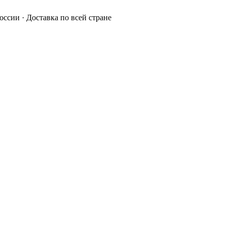
России · Доставка по всей стране