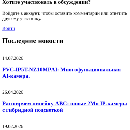
Хотите участвовать в обсуждении?
Войдите в аккаунт, чтобы оставить комментарий или ответить
другому участнику.
Войти
Последние новости
14.07.2026
PVC-IP5T-NZ10MPAI: Многофункциональная
AI-камера.
26.04.2026
Расширяем линейку ABC: новые 2Мп IP-камеры
c гибридной подсветкой
19.02.2026