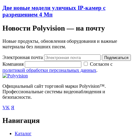
Две новые модели уличных IP-камер с
разрешением 4 Мп
Новости Polyvision — на почту
Новые продукты, обновления оборудования и важные
материалы без лишних писем.
Электронная почта
Подписаться
Компания
Согласен с
политикой обработки персональных данных
.
Официальный сайт торговой марки Polyvision™.
Профессиональные системы видеонаблюдения и
безопасности.
VK
Я
Навигация
Каталог