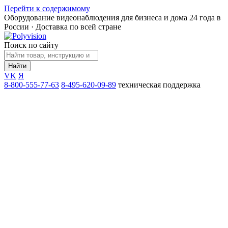
Перейти к содержимому
Оборудование видеонаблюдения для бизнеса и дома
24 года в
России · Доставка по всей стране
Поиск по сайту
Найти
VK
Я
8-800-555-77-63
8-495-620-09-89
техническая поддержка