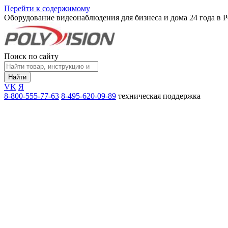
Перейти к содержимому
Оборудование видеонаблюдения для бизнеса и дома
24 года в 
Поиск по сайту
Найти
VK
Я
8-800-555-77-63
8-495-620-09-89
техническая поддержка