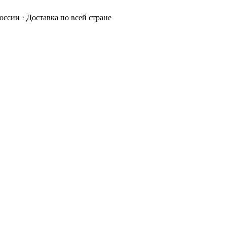
России · Доставка по всей стране