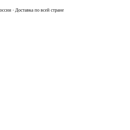
России · Доставка по всей стране