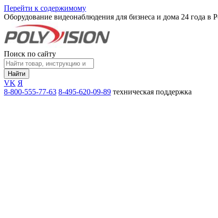
Перейти к содержимому
Оборудование видеонаблюдения для бизнеса и дома
24 года в 
Поиск по сайту
Найти
VK
Я
8-800-555-77-63
8-495-620-09-89
техническая поддержка