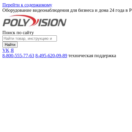
Перейти к содержимому
Оборудование видеонаблюдения для бизнеса и дома
24 года в 
Поиск по сайту
Найти
VK
Я
8-800-555-77-63
8-495-620-09-89
техническая поддержка