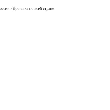
России · Доставка по всей стране