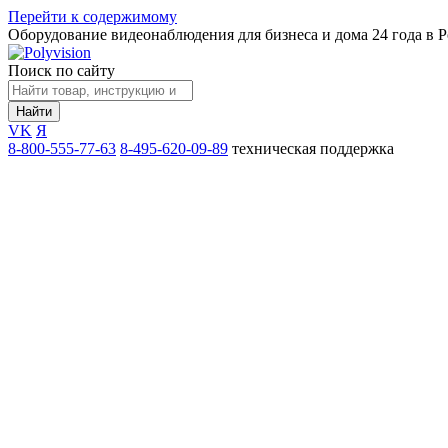
Перейти к содержимому
Оборудование видеонаблюдения для бизнеса и дома
24 года в 
Поиск по сайту
Найти
VK
Я
8-800-555-77-63
8-495-620-09-89
техническая поддержка