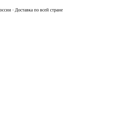
России · Доставка по всей стране