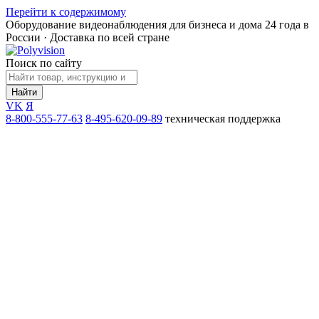
Перейти к содержимому
Оборудование видеонаблюдения для бизнеса и дома
24 года в
России · Доставка по всей стране
Поиск по сайту
Найти
VK
Я
8-800-555-77-63
8-495-620-09-89
техническая поддержка