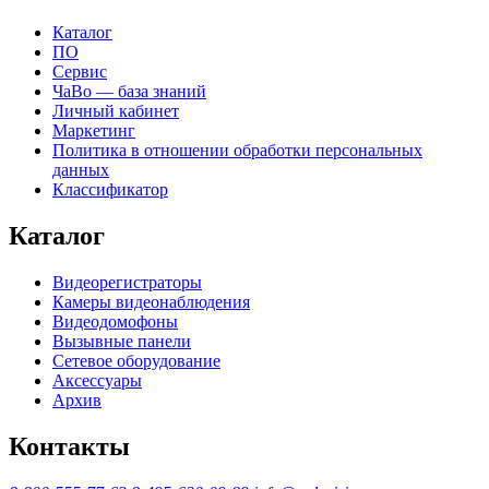
Каталог
ПО
Сервис
ЧаВо — база знаний
Личный кабинет
Маркетинг
Политика в отношении обработки персональных
данных
Классификатор
Каталог
Видеорегистраторы
Камеры видеонаблюдения
Видеодомофоны
Вызывные панели
Сетевое оборудование
Аксессуары
Архив
Контакты