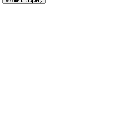
Добавить в корзину