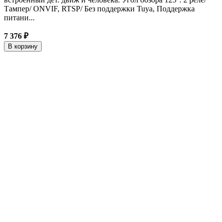
Тампер/ ONVIF, RTSP/ Без поддержки Tuya, Поддержка
питани...
7 376 ₽
В корзину