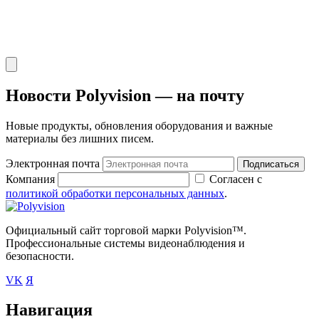
Новости Polyvision — на почту
Новые продукты, обновления оборудования и важные
материалы без лишних писем.
Электронная почта
Подписаться
Компания
Согласен с
политикой обработки персональных данных
.
Официальный сайт торговой марки Polyvision™.
Профессиональные системы видеонаблюдения и
безопасности.
VK
Я
Навигация