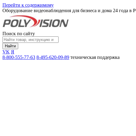
Перейти к содержимому
Оборудование видеонаблюдения для бизнеса и дома
24 года в 
Поиск по сайту
Найти
VK
Я
8-800-555-77-63
8-495-620-09-89
техническая поддержка