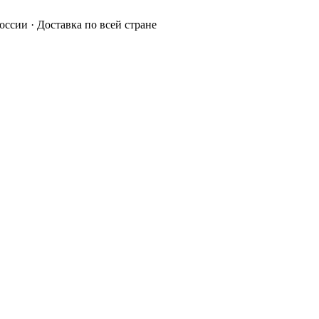
России · Доставка по всей стране