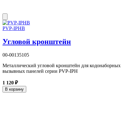
PVP-IPHB
Угловой кронштейн
00-00135105
Металлический угловой кронштейн для кодонаборных
вызывных панелей серии PVP-IPH
1 120 ₽
В корзину