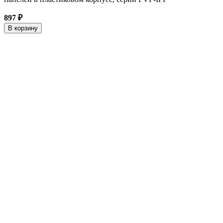
897 ₽
В корзину