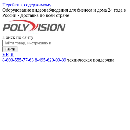
Перейти к содержимому
Оборудование видеонаблюдения для бизнеса и дома
24 года в
России · Доставка по всей стране
Поиск по сайту
Найти
VK
Я
8-800-555-77-63
8-495-620-09-89
техническая поддержка