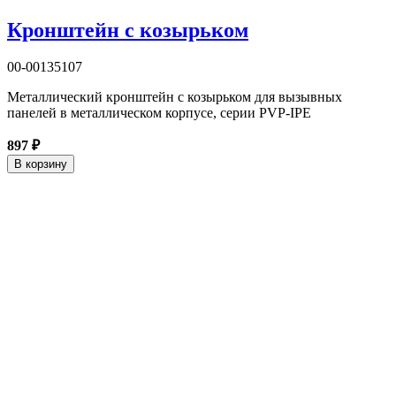
Кронштейн с козырьком
00-00135107
Металлический кронштейн с козырьком для вызывных
панелей в металлическом корпусе, серии PVP-IPE
897 ₽
В корзину