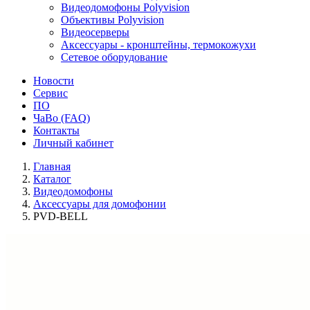
Видеодомофоны Polyvision
Объективы Polyvision
Видеосерверы
Аксессуары - кронштейны, термокожухи
Сетевое оборудование
Новости
Сервис
ПО
ЧаВо (FAQ)
Контакты
Личный кабинет
Главная
Каталог
Видеодомофоны
Аксессуары для домофонии
PVD-BELL