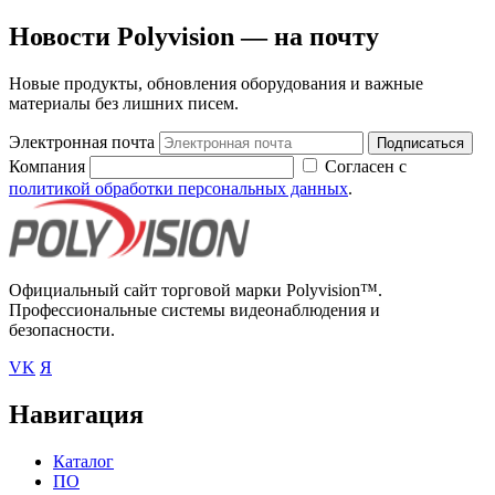
Новости Polyvision — на почту
Новые продукты, обновления оборудования и важные
материалы без лишних писем.
Электронная почта
Подписаться
Компания
Согласен с
политикой обработки персональных данных
.
Официальный сайт торговой марки Polyvision™.
Профессиональные системы видеонаблюдения и
безопасности.
VK
Я
Навигация
Каталог
ПО