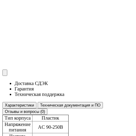
Доставка СДЭК
Гарантия
Техническая поддержка
Характеристики
Техническая документация и ПО
Отзывы и вопросы (0)
Тип корпуса
Пластик
Напряжение
AC 90-250В
питания