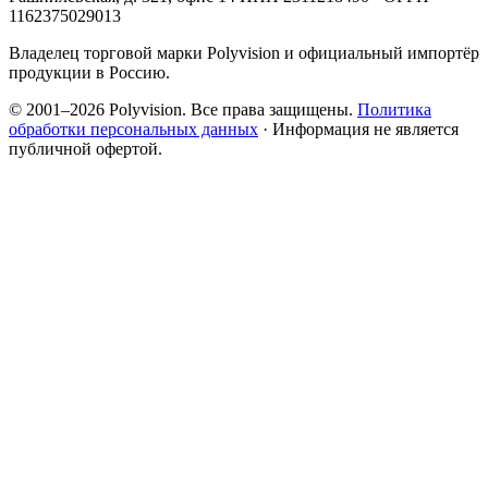
1162375029013
Владелец торговой марки Polyvision и официальный импортёр
продукции в Россию.
© 2001–2026 Polyvision. Все права защищены.
Политика
обработки персональных данных
· Информация не является
публичной офертой.