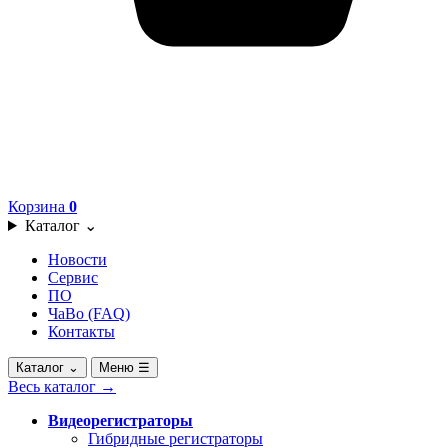
Корзина
0
Каталог
⌄
Новости
Сервис
ПО
ЧаВо (FAQ)
Контакты
Каталог
⌄
Меню
☰
Весь каталог
→
Видеорегистраторы
Гибридные регистраторы