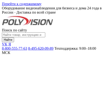
Перейти к содержимому
Оборудование видеонаблюдения для бизнеса и дома
24 года в
России · Доставка по всей стране
Поиск по сайту
Найти
VK
Я
8-800-555-77-63
8-495-620-09-89
Техподдержка: 9:00–18:00
МСК