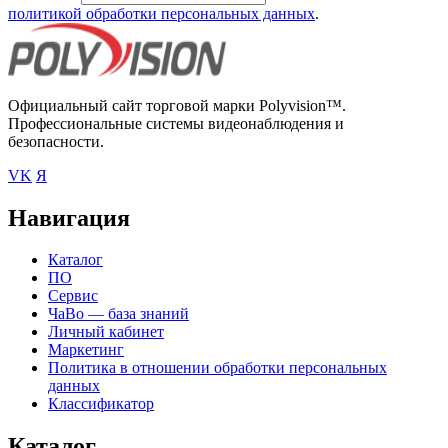
политикой обработки персональных данных
.
Официальный сайт торговой марки Polyvision™.
Профессиональные системы видеонаблюдения и
безопасности.
VK
Я
Навигация
Каталог
ПО
Сервис
ЧаВо — база знаний
Личный кабинет
Маркетинг
Политика в отношении обработки персональных
данных
Классификатор
Каталог