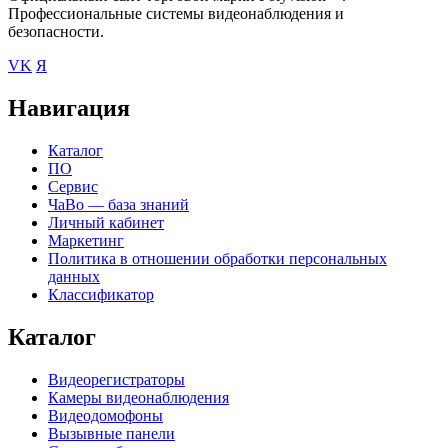
Профессиональные системы видеонаблюдения и
безопасности.
VK
Я
Навигация
Каталог
ПО
Сервис
ЧаВо — база знаний
Личный кабинет
Маркетинг
Политика в отношении обработки персональных
данных
Классификатор
Каталог
Видеорегистраторы
Камеры видеонаблюдения
Видеодомофоны
Вызывные панели