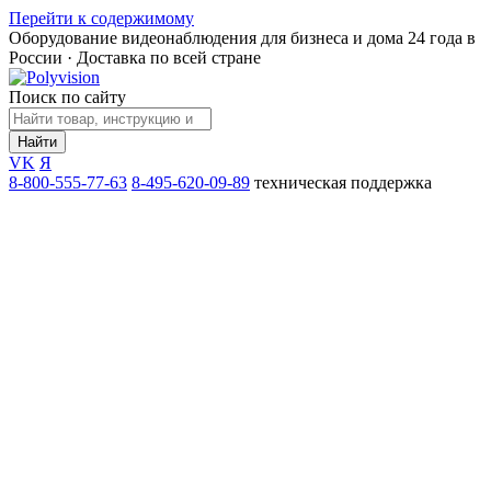
Перейти к содержимому
Оборудование видеонаблюдения для бизнеса и дома
24 года в
России · Доставка по всей стране
Поиск по сайту
Найти
VK
Я
8-800-555-77-63
8-495-620-09-89
техническая поддержка