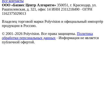
Все контакты
ООО «Бизнес Центр Алгоритм»
350051, г. Краснодар, ул.
Рашпилевская, д. 321, офис 14
ИНН 2311218490 · ОГРН
1162375029013
Владелец торговой марки Polyvision и официальный импортёр
продукции в Россию.
© 2001–2026 Polyvision. Все права защищены.
Политика
обработки персональных данных
· Информация не является
публичной офертой.