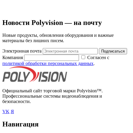
Новости Polyvision — на почту
Новые продукты, обновления оборудования и важные
материалы без лишних писем.
Электронная почта
Подписаться
Компания
Согласен с
политикой обработки персональных данных
.
Официальный сайт торговой марки Polyvision™.
Профессиональные системы видеонаблюдения и
безопасности.
VK
Я
Навигация