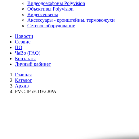
Видеодомофоны Polyvision
Объективы Polyvision
Видеосерверы
Аксессуары - кронштейны, термокожухи
Сетевое оборудование
Новости
Сервис
ПО
ЧаВо (FAQ)
Контакты
Личный кабинет
Главная
Каталог
Архив
PVC-IP5F-DF2.8PA