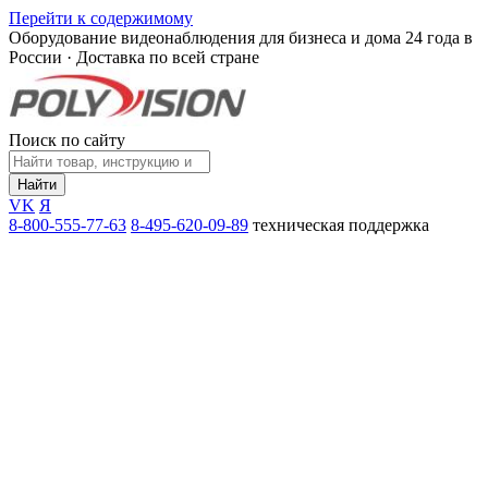
Перейти к содержимому
Оборудование видеонаблюдения для бизнеса и дома
24 года в
России · Доставка по всей стране
Поиск по сайту
Найти
VK
Я
8-800-555-77-63
8-495-620-09-89
техническая поддержка