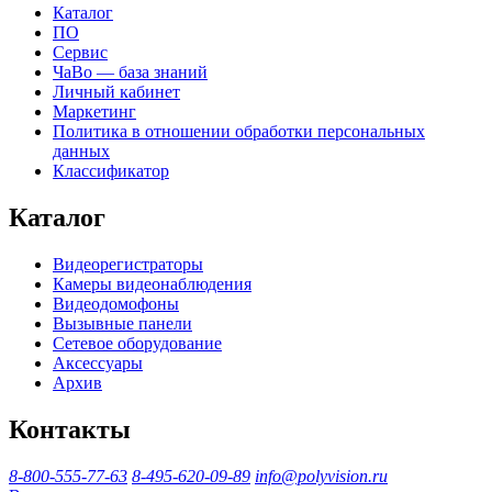
Каталог
ПО
Сервис
ЧаВо — база знаний
Личный кабинет
Маркетинг
Политика в отношении обработки персональных
данных
Классификатор
Каталог
Видеорегистраторы
Камеры видеонаблюдения
Видеодомофоны
Вызывные панели
Сетевое оборудование
Аксессуары
Архив
Контакты
8-800-555-77-63
8-495-620-09-89
info@polyvision.ru