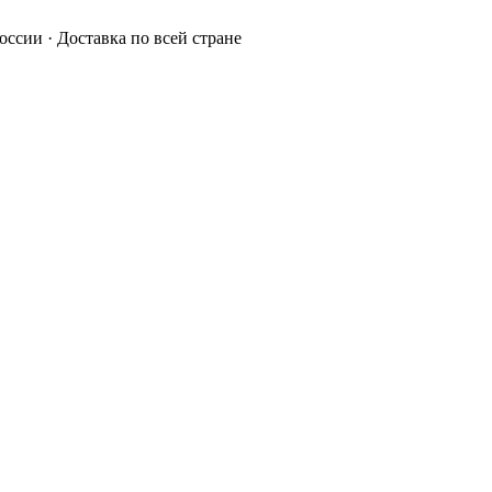
России · Доставка по всей стране