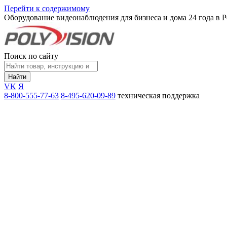
Перейти к содержимому
Оборудование видеонаблюдения для бизнеса и дома
24 года в 
Поиск по сайту
Найти
VK
Я
8-800-555-77-63
8-495-620-09-89
техническая поддержка