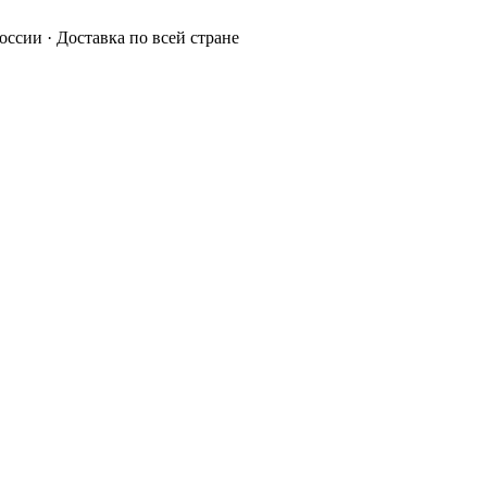
России · Доставка по всей стране