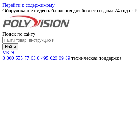
Перейти к содержимому
Оборудование видеонаблюдения для бизнеса и дома
24 года в 
Поиск по сайту
Найти
VK
Я
8-800-555-77-63
8-495-620-09-89
техническая поддержка