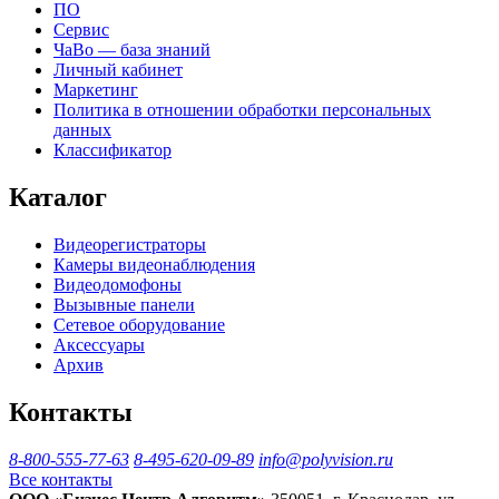
ПО
Сервис
ЧаВо — база знаний
Личный кабинет
Маркетинг
Политика в отношении обработки персональных
данных
Классификатор
Каталог
Видеорегистраторы
Камеры видеонаблюдения
Видеодомофоны
Вызывные панели
Сетевое оборудование
Аксессуары
Архив
Контакты
8-800-555-77-63
8-495-620-09-89
info@polyvision.ru
Все контакты