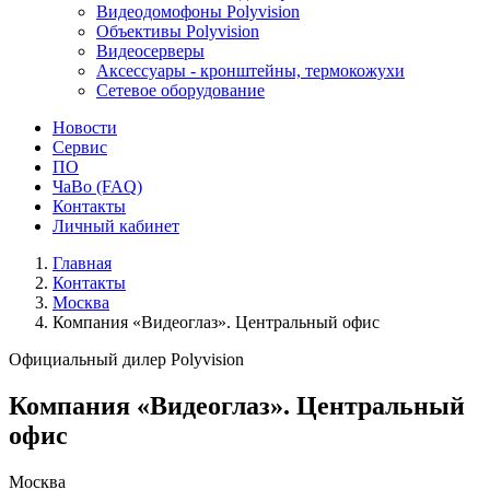
Видеодомофоны Polyvision
Объективы Polyvision
Видеосерверы
Аксессуары - кронштейны, термокожухи
Сетевое оборудование
Новости
Сервис
ПО
ЧаВо (FAQ)
Контакты
Личный кабинет
Главная
Контакты
Москва
Компания «Видеоглаз». Центральный офис
Официальный дилер Polyvision
Компания «Видеоглаз». Центральный
офис
Москва