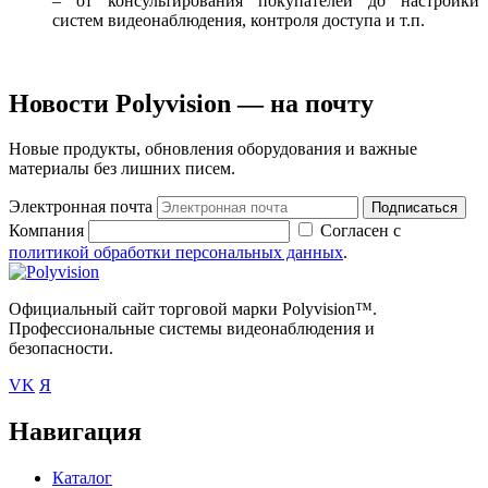
– от консультирования покупателей до настройки
систем видеонаблюдения, контроля доступа и т.п.
Новости Polyvision — на почту
Новые продукты, обновления оборудования и важные
материалы без лишних писем.
Электронная почта
Подписаться
Компания
Согласен с
политикой обработки персональных данных
.
Официальный сайт торговой марки Polyvision™.
Профессиональные системы видеонаблюдения и
безопасности.
VK
Я
Навигация
Каталог