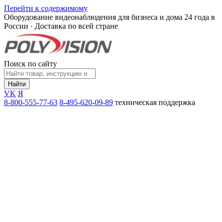
Перейти к содержимому
Оборудование видеонаблюдения для бизнеса и дома
24 года в
России · Доставка по всей стране
Поиск по сайту
Найти
VK
Я
8-800-555-77-63
8-495-620-09-89
техническая поддержка