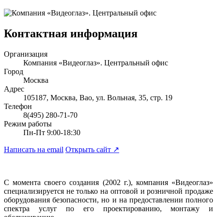
Контактная информация
Организация
Компания «Видеоглаз». Центральный офис
Город
Москва
Адрес
105187, Москва, Вао, ул. Вольная, 35, стр. 19
Телефон
8(495) 280-71-70
Режим работы
Пн-Пт 9:00-18:30
Написать на email
Открыть сайт
↗
С момента своего создания (2002 г.), компания «Видеоглаз»
специализируется не только на оптовой и розничной продаже
оборудования безопасности, но и на предоставлении полного
спектра услуг по его проектированию, монтажу и