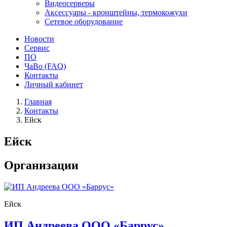
Видеосерверы
Аксессуары - кронштейны, термокожухи
Сетевое оборудование
Новости
Сервис
ПО
ЧаВо (FAQ)
Контакты
Личный кабинет
Главная
Контакты
Ейск
Ейск
Организации
Ейск
ИП Андреева ООО «Баррус»