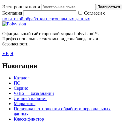
Электронная почта
Подписаться
Компания
Согласен с
политикой обработки персональных данных
.
Официальный сайт торговой марки Polyvision™.
Профессиональные системы видеонаблюдения и
безопасности.
VK
Я
Навигация
Каталог
ПО
Сервис
ЧаВо — база знаний
Личный кабинет
Маркетинг
Политика в отношении обработки персональных
данных
Классификатор