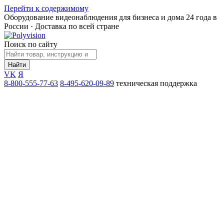
Перейти к содержимому
Оборудование видеонаблюдения для бизнеса и дома
24 года в
России · Доставка по всей стране
Поиск по сайту
Найти
VK
Я
8-800-555-77-63
8-495-620-09-89
техническая поддержка