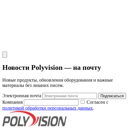
Новости Polyvision — на почту
Новые продукты, обновления оборудования и важные
материалы без лишних писем.
Электронная почта
Подписаться
Компания
Согласен с
политикой обработки персональных данных
.