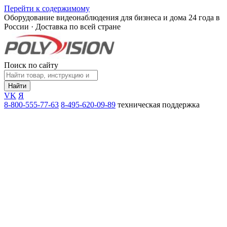
Перейти к содержимому
Оборудование видеонаблюдения для бизнеса и дома
24 года в
России · Доставка по всей стране
Поиск по сайту
Найти
VK
Я
8-800-555-77-63
8-495-620-09-89
техническая поддержка