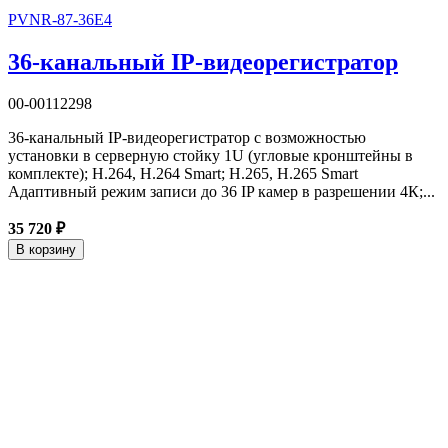
PVNR-87-36E4
36-канальный IP-видеорегистратор
00-00112298
36-канальный IP-видеорегистратор с возможностью
установки в серверную стойку 1U (угловые кронштейны в
комплекте); H.264, H.264 Smart; H.265, H.265 Smart
Адаптивный режим записи до 36 IP камер в разрешении 4К;...
35 720 ₽
В корзину