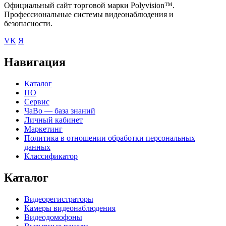
Официальный сайт торговой марки Polyvision™.
Профессиональные системы видеонаблюдения и
безопасности.
VK
Я
Навигация
Каталог
ПО
Сервис
ЧаВо — база знаний
Личный кабинет
Маркетинг
Политика в отношении обработки персональных
данных
Классификатор
Каталог
Видеорегистраторы
Камеры видеонаблюдения
Видеодомофоны