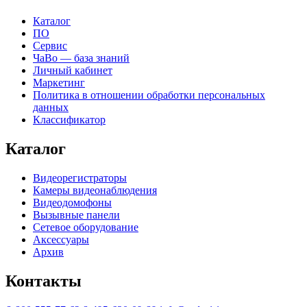
Каталог
ПО
Сервис
ЧаВо — база знаний
Личный кабинет
Маркетинг
Политика в отношении обработки персональных
данных
Классификатор
Каталог
Видеорегистраторы
Камеры видеонаблюдения
Видеодомофоны
Вызывные панели
Сетевое оборудование
Аксессуары
Архив
Контакты