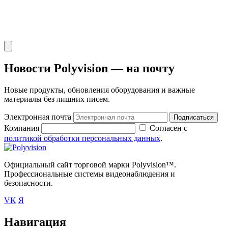
Новости Polyvision — на почту
Новые продукты, обновления оборудования и важные
материалы без лишних писем.
Электронная почта
Подписаться
Компания
Согласен с
политикой обработки персональных данных
.
Официальный сайт торговой марки Polyvision™.
Профессиональные системы видеонаблюдения и
безопасности.
VK
Я
Навигация