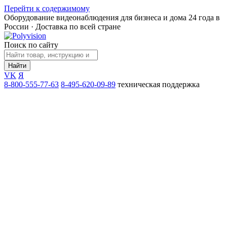
Перейти к содержимому
Оборудование видеонаблюдения для бизнеса и дома
24 года в
России · Доставка по всей стране
Поиск по сайту
Найти
VK
Я
8-800-555-77-63
8-495-620-09-89
техническая поддержка