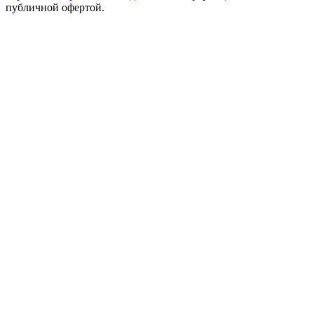
публичной офертой.