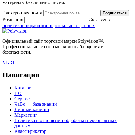
материалы без лишних писем.
Электронная почта
Подписаться
Компания
Согласен с
политикой обработки персональных данных
.
Официальный сайт торговой марки Polyvision™.
Профессиональные системы видеонаблюдения и
безопасности.
VK
Я
Навигация
Каталог
ПО
Сервис
ЧаВо — база знаний
Личный кабинет
Маркетинг
Политика в отношении обработки персональных
данных
Классификатор