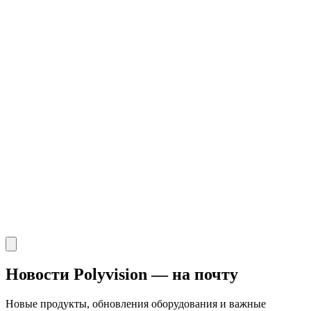
Новости Polyvision — на почту
Новые продукты, обновления оборудования и важные