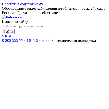
Перейти к содержимому
Оборудование видеонаблюдения для бизнеса и дома
24 года в
России · Доставка по всей стране
Поиск по сайту
Найти
VK
Я
8-800-555-77-63
8-495-620-09-89
техническая поддержка