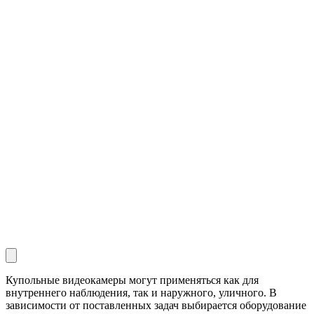
Купольные видеокамеры могут применяться как для
внутреннего наблюдения, так и наружного, уличного. В
зависимости от поставленных задач выбирается оборудование