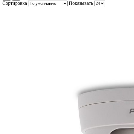
Сортировка
Показывать