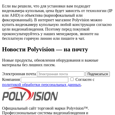
Если вы решили, что для установки вам подходит
видеокамера купольная, цена будет зависеть от технологии (IP
или AHD) и объектива (вариофокальный или
фиксированный). В интернет магазине Polyvision можно
купить видеокамеру купольную любой конструкции согласно
цели видеонаблюдения. Поэтому перед покупкой
проконсультируйтесь у наших менеджеров, звоните на
бесплатную горячую линию или пишите в чат.
Новости Polyvision — на почту
Новые продукты, обновления оборудования и важные
материалы без лишних писем.
Электронная почта
Подписаться
Компания
Согласен с
политикой обработки персональных данных
.
Официальный сайт торговой марки Polyvision™.
Профессиональные системы видеонаблюдения и