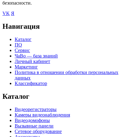
безопасности.
VK
Я
Навигация
Каталог
ПО
Сервис
ЧаВо — база знаний
Личный кабинет
Маркетинг
Политика в отношении обработки персональных
данных
Классификатор
Каталог
Видеорегистраторы
Камеры видеонаблюдения
Видеодомофоны
Вызывные панели
Сетевое оборудование
Аксессуары