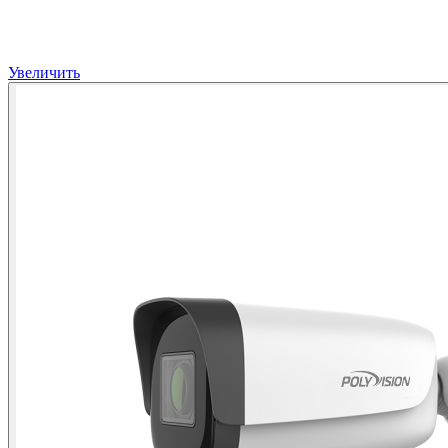
Увеличить