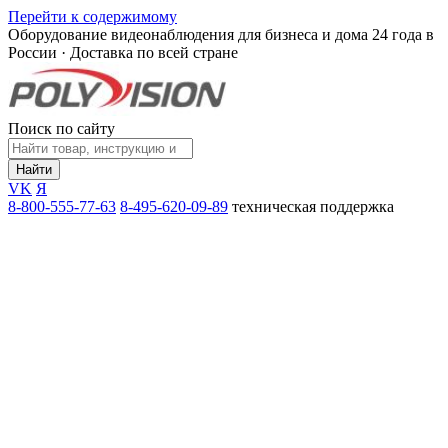
Перейти к содержимому
Оборудование видеонаблюдения для бизнеса и дома
24 года в
России · Доставка по всей стране
Поиск по сайту
Найти
VK
Я
8-800-555-77-63
8-495-620-09-89
техническая поддержка