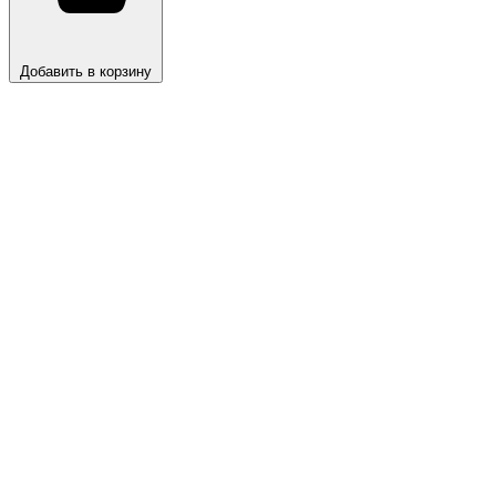
Добавить в корзину