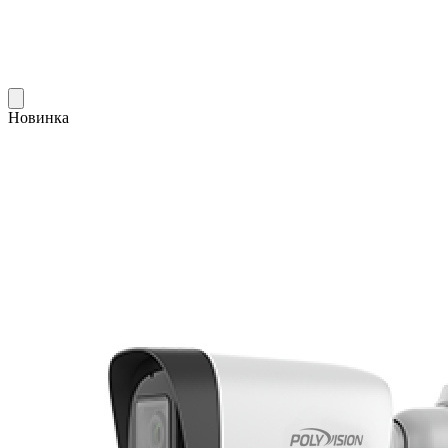
Новинка