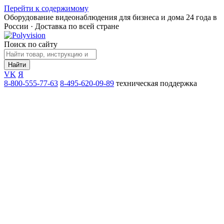
Перейти к содержимому
Оборудование видеонаблюдения для бизнеса и дома
24 года в
России · Доставка по всей стране
Поиск по сайту
Найти
VK
Я
8-800-555-77-63
8-495-620-09-89
техническая поддержка