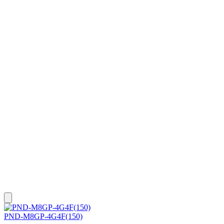
PND-M8GP-4G4F(150)