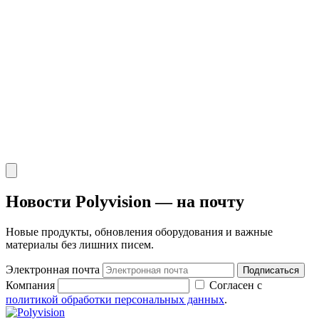
Новости Polyvision — на почту
Новые продукты, обновления оборудования и важные
материалы без лишних писем.
Электронная почта
Подписаться
Компания
Согласен с
политикой обработки персональных данных
.