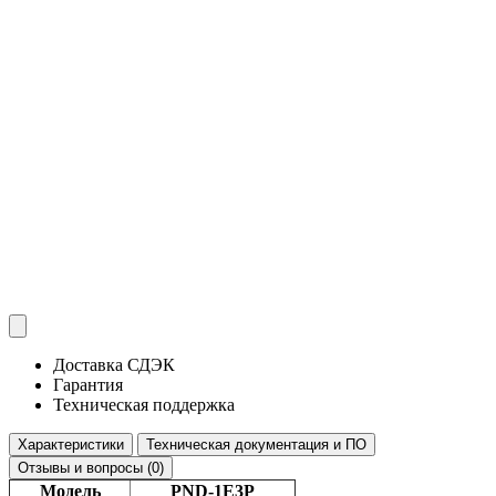
Доставка СДЭК
Гарантия
Техническая поддержка
Характеристики
Техническая документация и ПО
Отзывы и вопросы (0)
Модель
PND-1E3P