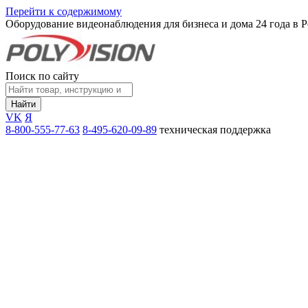
Перейти к содержимому
Оборудование видеонаблюдения для бизнеса и дома
24 года в 
Поиск по сайту
Найти
VK
Я
8-800-555-77-63
8-495-620-09-89
техническая поддержка