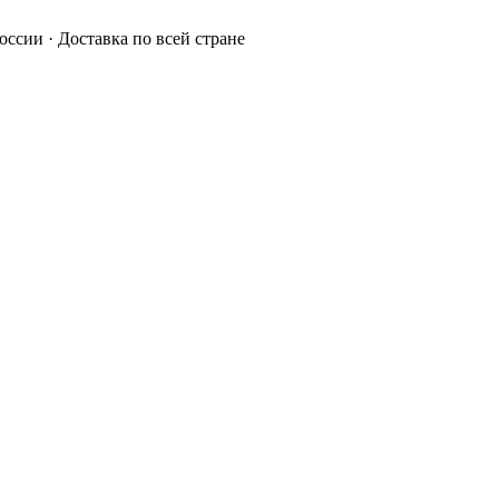
России · Доставка по всей стране