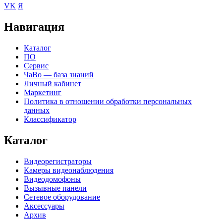
VK
Я
Навигация
Каталог
ПО
Сервис
ЧаВо — база знаний
Личный кабинет
Маркетинг
Политика в отношении обработки персональных
данных
Классификатор
Каталог
Видеорегистраторы
Камеры видеонаблюдения
Видеодомофоны
Вызывные панели
Сетевое оборудование
Аксессуары
Архив