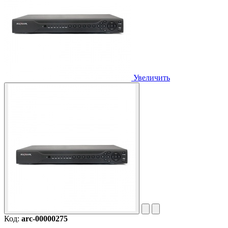
Увеличить
Код:
arc-00000275