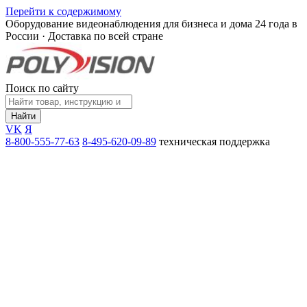
Перейти к содержимому
Оборудование видеонаблюдения для бизнеса и дома
24 года в
России · Доставка по всей стране
Поиск по сайту
Найти
VK
Я
8-800-555-77-63
8-495-620-09-89
техническая поддержка