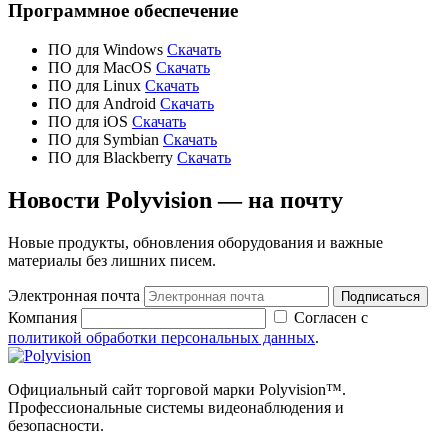
Программное обеспечение
ПО для
Windows
Скачать
ПО для
MacOS
Скачать
ПО для
Linux
Скачать
ПО для
Android
Скачать
ПО для
iOS
Скачать
ПО для Symbian
Скачать
ПО для Blackberry
Скачать
Новости Polyvision — на почту
Новые продукты, обновления оборудования и важные
материалы без лишних писем.
Электронная почта
Подписаться
Компания
Согласен с
политикой обработки персональных данных
.
Официальный сайт торговой марки Polyvision™.
Профессиональные системы видеонаблюдения и
безопасности.