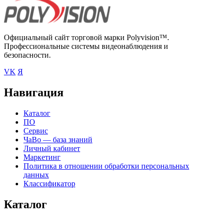
Официальный сайт торговой марки Polyvision™.
Профессиональные системы видеонаблюдения и
безопасности.
VK
Я
Навигация
Каталог
ПО
Сервис
ЧаВо — база знаний
Личный кабинет
Маркетинг
Политика в отношении обработки персональных
данных
Классификатор
Каталог