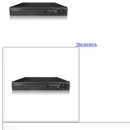
Увеличить