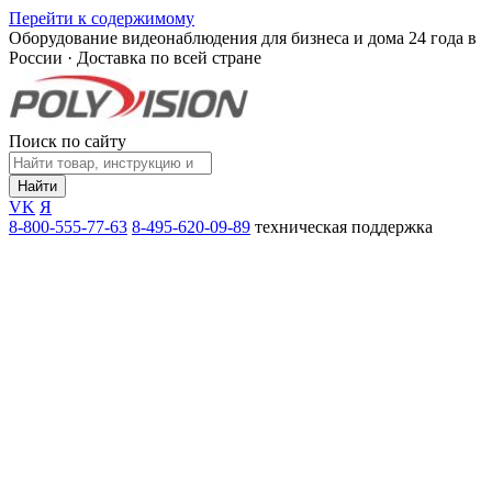
Перейти к содержимому
Оборудование видеонаблюдения для бизнеса и дома
24 года в
России · Доставка по всей стране
Поиск по сайту
Найти
VK
Я
8-800-555-77-63
8-495-620-09-89
техническая поддержка