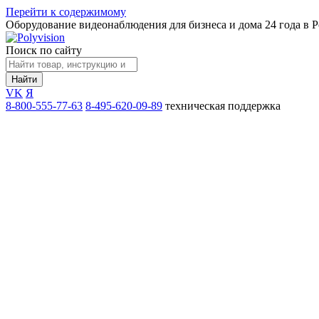
Перейти к содержимому
Оборудование видеонаблюдения для бизнеса и дома
24 года в 
Поиск по сайту
Найти
VK
Я
8-800-555-77-63
8-495-620-09-89
техническая поддержка