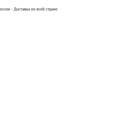
России · Доставка по всей стране