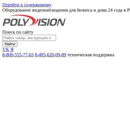
Перейти к содержимому
Оборудование видеонаблюдения для бизнеса и дома
24 года в 
Поиск по сайту
Найти
VK
Я
8-800-555-77-63
8-495-620-09-89
техническая поддержка