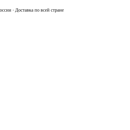
России · Доставка по всей стране