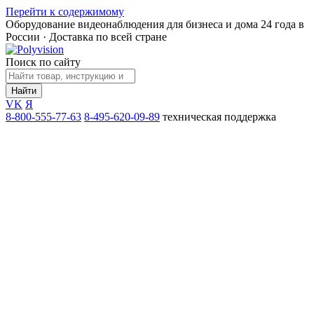
Перейти к содержимому
Оборудование видеонаблюдения для бизнеса и дома
24 года в
России · Доставка по всей стране
Поиск по сайту
Найти
VK
Я
8-800-555-77-63
8-495-620-09-89
техническая поддержка