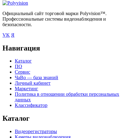
Официальный сайт торговой марки Polyvision™.
Профессиональные системы видеонаблюдения и
безопасности.
VK
Я
Навигация
Каталог
ПО
Сервис
ЧаВо — база знаний
Личный кабинет
Маркетинг
Политика в отношении обработки персональных
данных
Классификатор
Каталог
Видеорегистраторы
Камеры видеонаблюдения