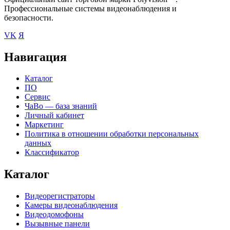
Профессиональные системы видеонаблюдения и
безопасности.
VK
Я
Навигация
Каталог
ПО
Сервис
ЧаВо — база знаний
Личный кабинет
Маркетинг
Политика в отношении обработки персональных
данных
Классификатор
Каталог
Видеорегистраторы
Камеры видеонаблюдения
Видеодомофоны
Вызывные панели