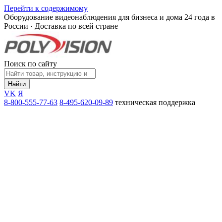
Перейти к содержимому
Оборудование видеонаблюдения для бизнеса и дома
24 года в
России · Доставка по всей стране
Поиск по сайту
Найти
VK
Я
8-800-555-77-63
8-495-620-09-89
техническая поддержка