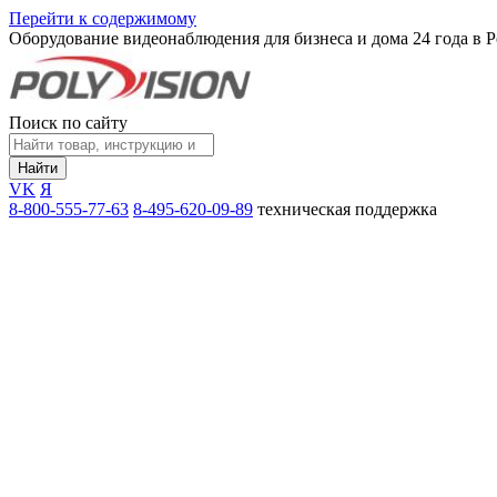
Перейти к содержимому
Оборудование видеонаблюдения для бизнеса и дома
24 года в 
Поиск по сайту
Найти
VK
Я
8-800-555-77-63
8-495-620-09-89
техническая поддержка