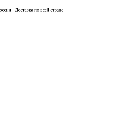
России · Доставка по всей стране