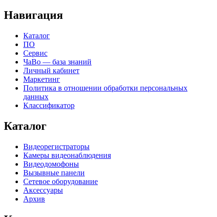
Навигация
Каталог
ПО
Сервис
ЧаВо — база знаний
Личный кабинет
Маркетинг
Политика в отношении обработки персональных
данных
Классификатор
Каталог
Видеорегистраторы
Камеры видеонаблюдения
Видеодомофоны
Вызывные панели
Сетевое оборудование
Аксессуары
Архив