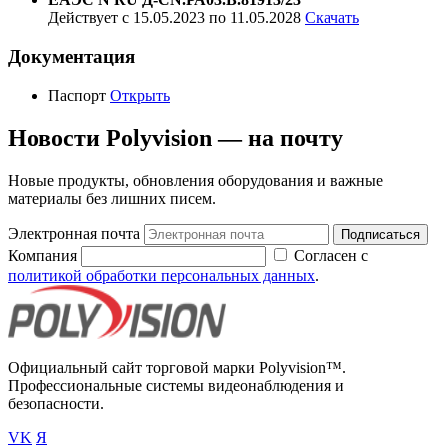
Действует с 15.05.2023 по 11.05.2028
Скачать
Документация
Паспорт
Открыть
Новости Polyvision — на почту
Новые продукты, обновления оборудования и важные
материалы без лишних писем.
Электронная почта
Подписаться
Компания
Согласен с
политикой обработки персональных данных
.
Официальный сайт торговой марки Polyvision™.
Профессиональные системы видеонаблюдения и
безопасности.
VK
Я