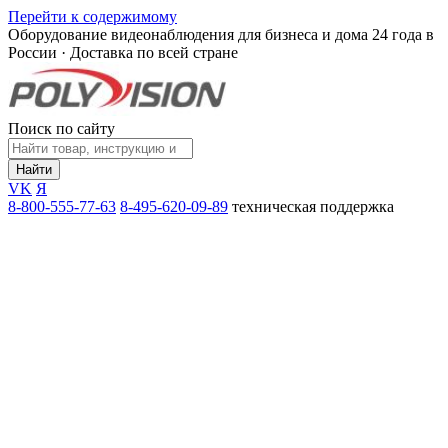
Перейти к содержимому
Оборудование видеонаблюдения для бизнеса и дома
24 года в
России · Доставка по всей стране
Поиск по сайту
Найти
VK
Я
8-800-555-77-63
8-495-620-09-89
техническая поддержка