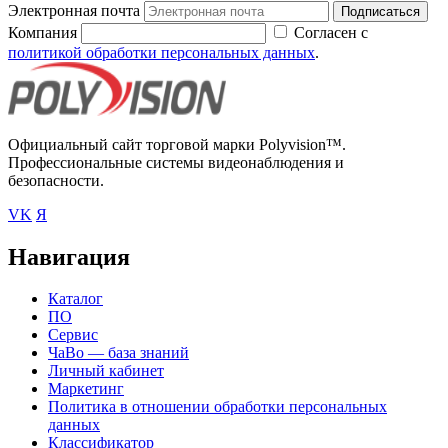
Электронная почта
Подписаться
Компания
Согласен с
политикой обработки персональных данных
.
Официальный сайт торговой марки Polyvision™.
Профессиональные системы видеонаблюдения и
безопасности.
VK
Я
Навигация
Каталог
ПО
Сервис
ЧаВо — база знаний
Личный кабинет
Маркетинг
Политика в отношении обработки персональных
данных
Классификатор