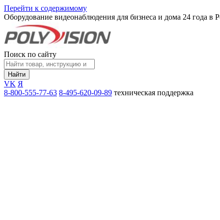
Перейти к содержимому
Оборудование видеонаблюдения для бизнеса и дома
24 года в 
Поиск по сайту
Найти
VK
Я
8-800-555-77-63
8-495-620-09-89
техническая поддержка