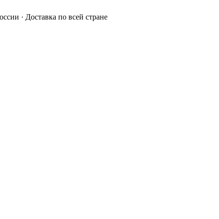
России · Доставка по всей стране