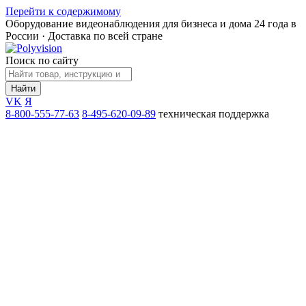
Перейти к содержимому
Оборудование видеонаблюдения для бизнеса и дома
24 года в
России · Доставка по всей стране
Поиск по сайту
Найти
VK
Я
8-800-555-77-63
8-495-620-09-89
техническая поддержка