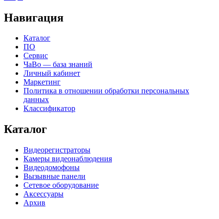
Навигация
Каталог
ПО
Сервис
ЧаВо — база знаний
Личный кабинет
Маркетинг
Политика в отношении обработки персональных
данных
Классификатор
Каталог
Видеорегистраторы
Камеры видеонаблюдения
Видеодомофоны
Вызывные панели
Сетевое оборудование
Аксессуары
Архив